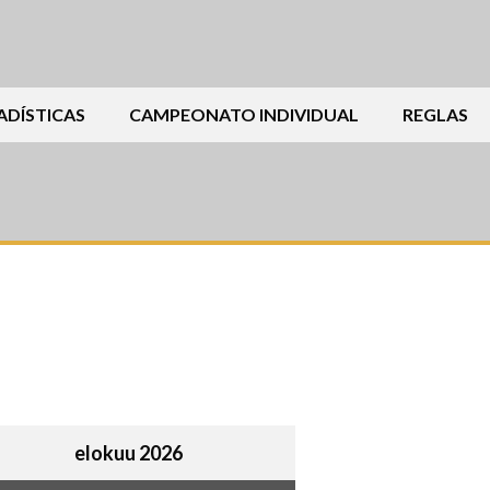
ADÍSTICAS
CAMPEONATO INDIVIDUAL
REGLAS
elokuu 2026