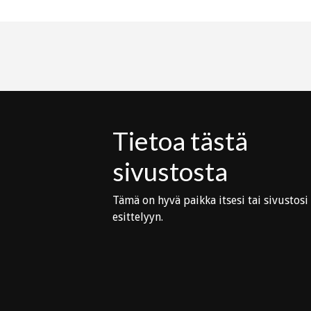
Tietoa tästä
sivustosta
Tämä on hyvä paikka itsesi tai sivustosi
esittelyyn.