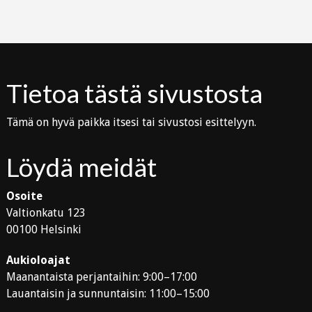
Tietoa tästä sivustosta
Tämä on hyvä paikka itsesi tai sivustosi esittelyyn.
Löydä meidät
Osoite
Valtionkatu 123
00100 Helsinki
Aukioloajat
Maanantaista perjantaihin: 9:00–17:00
Lauantaisin ja sunnuntaisin: 11:00–15:00