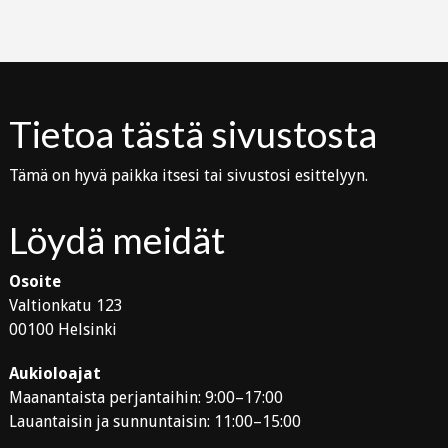
Tietoa tästä sivustosta
Tämä on hyvä paikka itsesi tai sivustosi esittelyyn.
Löydä meidät
Osoite
Valtionkatu 123
00100 Helsinki
Aukioloajat
Maanantaista perjantaihin: 9:00–17:00
Lauantaisin ja sunnuntaisin: 11:00–15:00