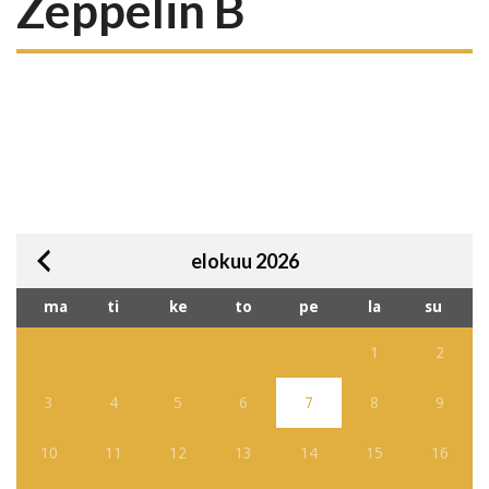
Zeppelin B
elokuu 2026
ma
ti
ke
to
pe
la
su
1
2
3
4
5
6
7
8
9
10
11
12
13
14
15
16