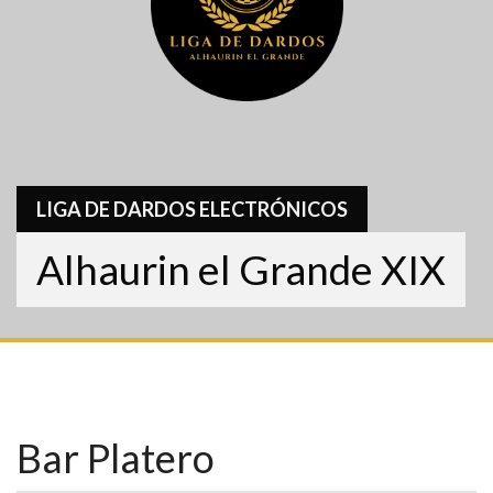
LIGA DE DARDOS ELECTRÓNICOS
Alhaurin el Grande XIX
Bar Platero