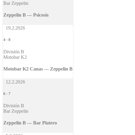
Bar Zeppelin
Zeppelin B — Psicosis
19.2.2026
4
-
8
División B
Motobar K2
Motobar K2 Canas — Zeppelin B
12.2.2026
6
-
7
División B
Bar Zeppelin
Zeppelin B — Bar Platero