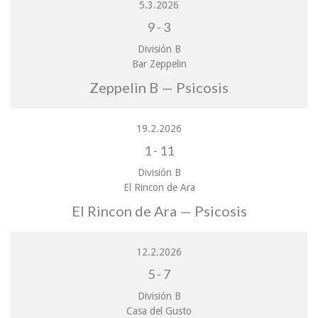
5.3.2026
9
-
3
División B
Bar Zeppelin
Zeppelin B — Psicosis
19.2.2026
1
-
11
División B
El Rincon de Ara
El Rincon de Ara — Psicosis
12.2.2026
5
-
7
División B
Casa del Gusto