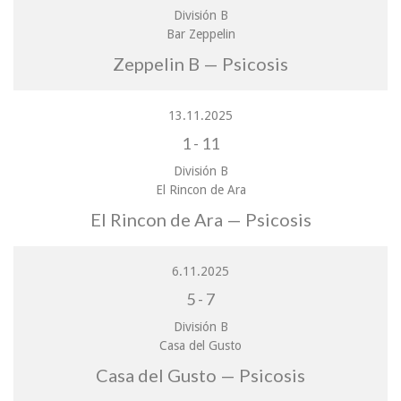
División B
Bar Zeppelin
Zeppelin B — Psicosis
13.11.2025
1
-
11
División B
El Rincon de Ara
El Rincon de Ara — Psicosis
6.11.2025
5
-
7
División B
Casa del Gusto
Casa del Gusto — Psicosis