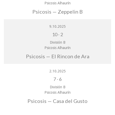
Psicosis Alhaurín
Psicosis — Zeppelin B
9.10.2025
10
-
2
División B
Psicosis Alhaurín
Psicosis — El Rincon de Ara
2.10.2025
7
-
6
División B
Psicosis Alhaurín
Psicosis — Casa del Gusto