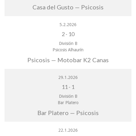
Casa del Gusto — Psicosis
5.2.2026
2
-
10
División B
Psicosis Alhaurín
Psicosis — Motobar K2 Canas
29.1.2026
11
-
1
División B
Bar Platero
Bar Platero — Psicosis
22.1.2026