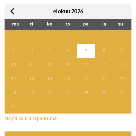
elokuu 2026
ma
ti
ke
to
pe
la
su
1
2
3
4
5
6
7
8
9
10
11
12
13
14
15
16
17
18
19
20
21
22
23
24
25
26
27
28
29
30
31
Näytä kaikki tapahtumat