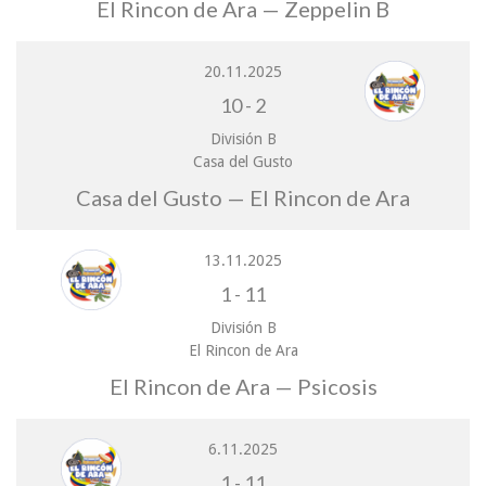
El Rincon de Ara — Zeppelin B
20.11.2025
10
-
2
División B
Casa del Gusto
Casa del Gusto — El Rincon de Ara
13.11.2025
1
-
11
División B
El Rincon de Ara
El Rincon de Ara — Psicosis
6.11.2025
1
-
11