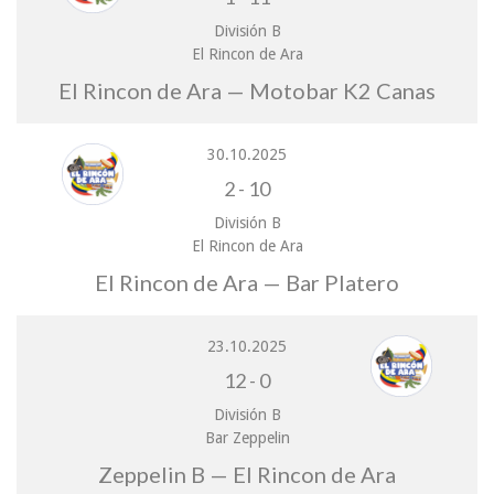
División B
El Rincon de Ara
El Rincon de Ara — Motobar K2 Canas
30.10.2025
2
-
10
División B
El Rincon de Ara
El Rincon de Ara — Bar Platero
23.10.2025
12
-
0
División B
Bar Zeppelin
Zeppelin B — El Rincon de Ara