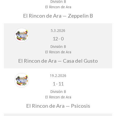
División B
El Rincon de Ara
El Rincon de Ara — Zeppelin B
5.3.2026
12
-
0
División B
El Rincon de Ara
El Rincon de Ara — Casa del Gusto
19.2.2026
1
-
11
División B
El Rincon de Ara
El Rincon de Ara — Psicosis