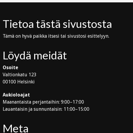
Tietoa tästä sivustosta
Tämä on hyvä paikka itsesi tai sivustosi esittelyyn.
Löydä meidät
Osoite
Valtionkatu 123
00100 Helsinki
Aukioloajat
Maanantaista perjantaihin: 9:00–17:00
Lauantaisin ja sunnuntaisin: 11:00–15:00
Meta