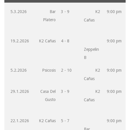
5.3.2026
Bar
3 - 9
K2
9:00 pm
Platero
Cañas
19.2.2026
K2 Cañas
4 - 8
9:00 pm
Zeppelin
B
5.2.2026
Psicosis
2 - 10
K2
9:00 pm
Cañas
29.1.2026
Casa Del
3 - 9
K2
9:00 pm
Gusto
Cañas
22.1.2026
K2 Cañas
5 - 7
9:00 pm
Bar