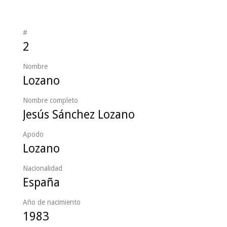
#
2
Nombre
Lozano
Nombre completo
Jesús Sánchez Lozano
Apodo
Lozano
Nacionalidad
España
Año de nacimiento
1983