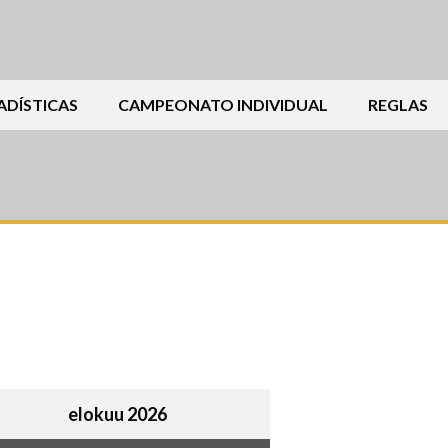
ADÍSTICAS
CAMPEONATO INDIVIDUAL
REGLAS
elokuu 2026