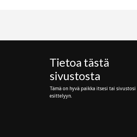
Tietoa tästä
sivustosta
Tämä on hyvä paikka itsesi tai sivustosi
esittelyyn.