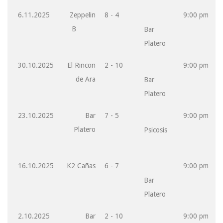
6.11.2025
Zeppelin
8 - 4
9:00 pm
B
Bar
Platero
30.10.2025
El Rincon
2 - 10
9:00 pm
de Ara
Bar
Platero
23.10.2025
Bar
7 - 5
9:00 pm
Platero
Psicosis
16.10.2025
K2 Cañas
6 - 7
9:00 pm
Bar
Platero
2.10.2025
Bar
2 - 10
9:00 pm