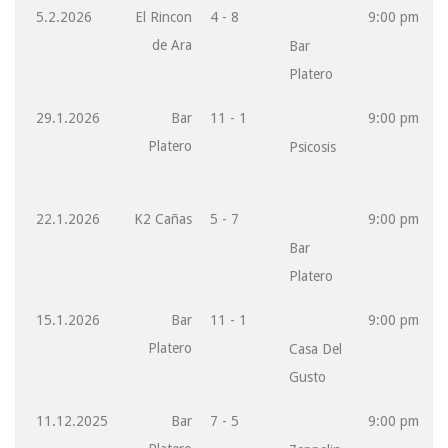
5.2.2026
El Rincon
4 - 8
9:00 pm
de Ara
Bar
Platero
29.1.2026
Bar
11 - 1
9:00 pm
Platero
Psicosis
22.1.2026
K2 Cañas
5 - 7
9:00 pm
Bar
Platero
15.1.2026
Bar
11 - 1
9:00 pm
Platero
Casa Del
Gusto
11.12.2025
Bar
7 - 5
9:00 pm