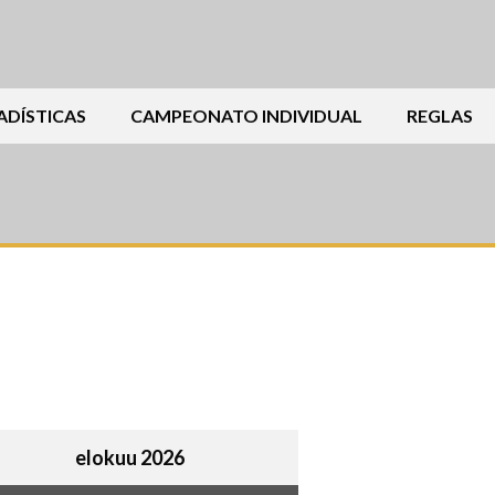
ADÍSTICAS
CAMPEONATO INDIVIDUAL
REGLAS
elokuu 2026