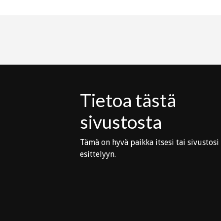
Tietoa tästä
sivustosta
Tämä on hyvä paikka itsesi tai sivustosi
esittelyyn.