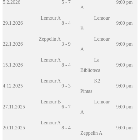
5.2.2026
5 - 7
9:00 pm
A
Lemour A
Lemour
29.1.2026
8 - 4
9:00 pm
B
Zeppelin A
Lemour
22.1.2026
3 - 9
9:00 pm
A
Lemour A
La
15.1.2026
8 - 4
9:00 pm
Biblioteca
Lemour A
K2
4.12.2025
9 - 3
9:00 pm
Pintas
Lemour B
Lemour
27.11.2025
6 - 7
9:00 pm
A
Lemour A
20.11.2025
8 - 4
9:00 pm
Zeppelin A