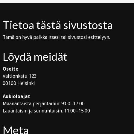
Tietoa tästä sivustosta
Tämä on hyvä paikka itsesi tai sivustosi esittelyyn.
Löydä meidät
Osoite
Valtionkatu 123
00100 Helsinki
Aukioloajat
Maanantaista perjantaihin: 9:00–17:00
Lauantaisin ja sunnuntaisin: 11:00–15:00
Meta