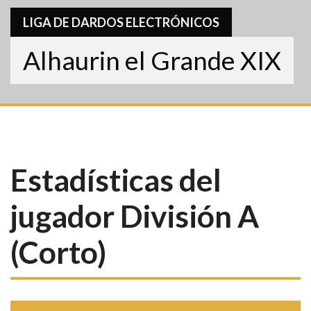
LIGA DE DARDOS ELECTRÓNICOS
Alhaurin el Grande XIX
Estadísticas del
jugador División A
(Corto)