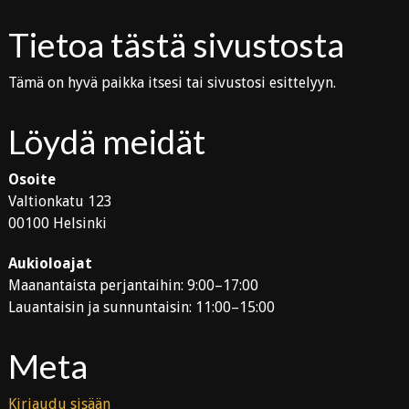
Tietoa tästä sivustosta
Tämä on hyvä paikka itsesi tai sivustosi esittelyyn.
Löydä meidät
Osoite
Valtionkatu 123
00100 Helsinki
Aukioloajat
Maanantaista perjantaihin: 9:00–17:00
Lauantaisin ja sunnuntaisin: 11:00–15:00
Meta
Kirjaudu sisään