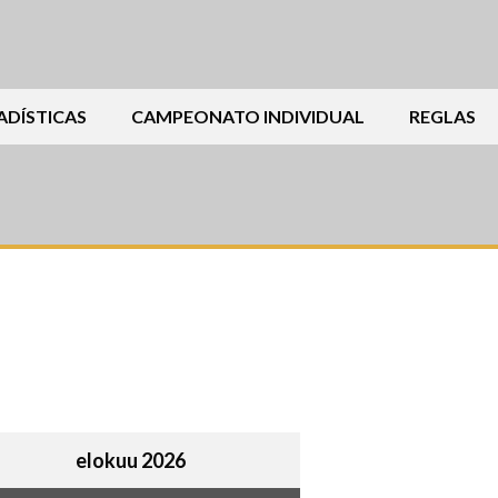
ADÍSTICAS
CAMPEONATO INDIVIDUAL
REGLAS
elokuu 2026