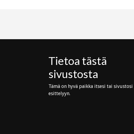
Tietoa tästä
sivustosta
Tämä on hyvä paikka itsesi tai sivustosi
esittelyyn.