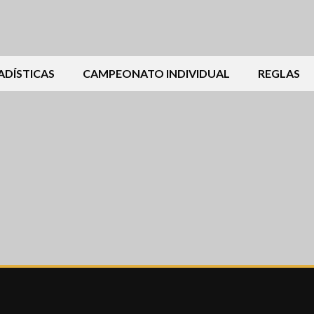
ADÍSTICAS
CAMPEONATO INDIVIDUAL
REGLAS