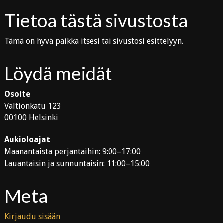
Tietoa tästä sivustosta
Tämä on hyvä paikka itsesi tai sivustosi esittelyyn.
Löydä meidät
Osoite
Valtionkatu 123
00100 Helsinki
Aukioloajat
Maanantaista perjantaihin: 9:00–17:00
Lauantaisin ja sunnuntaisin: 11:00–15:00
Meta
Kirjaudu sisään