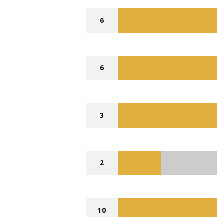
6
6
3
2
10