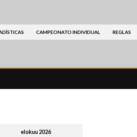
ADÍSTICAS
CAMPEONATO INDIVIDUAL
REGLAS
elokuu 2026