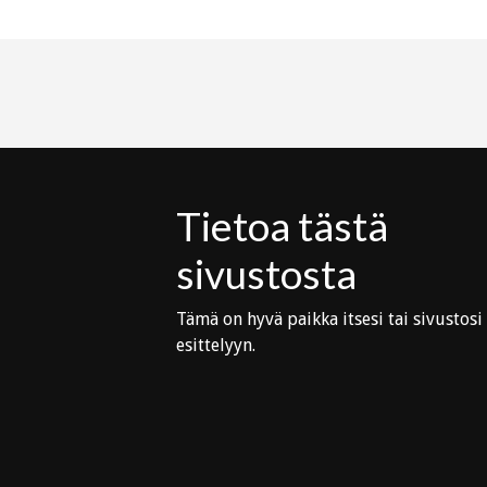
Tietoa tästä
sivustosta
Tämä on hyvä paikka itsesi tai sivustosi
esittelyyn.