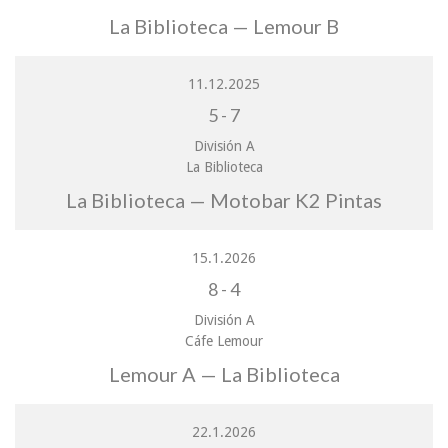
La Biblioteca — Lemour B
11.12.2025
5
-
7
División A
La Biblioteca
La Biblioteca — Motobar K2 Pintas
15.1.2026
8
-
4
División A
Cáfe Lemour
Lemour A — La Biblioteca
22.1.2026