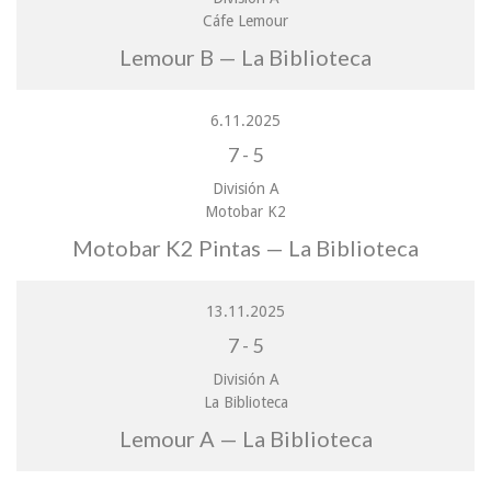
Cáfe Lemour
Lemour B — La Biblioteca
6.11.2025
7
-
5
División A
Motobar K2
Motobar K2 Pintas — La Biblioteca
13.11.2025
7
-
5
División A
La Biblioteca
Lemour A — La Biblioteca