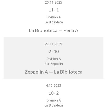
20.11.2025
11
-
1
División A
La Biblioteca
La Biblioteca — Peña A
27.11.2025
2
-
10
División A
Bar Zeppelin
Zeppelin A — La Biblioteca
4.12.2025
10
-
2
División A
La Biblioteca