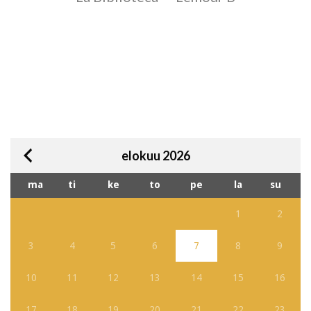
elokuu 2026
ma
ti
ke
to
pe
la
su
1
2
3
4
5
6
7
8
9
10
11
12
13
14
15
16
17
18
19
20
21
22
23