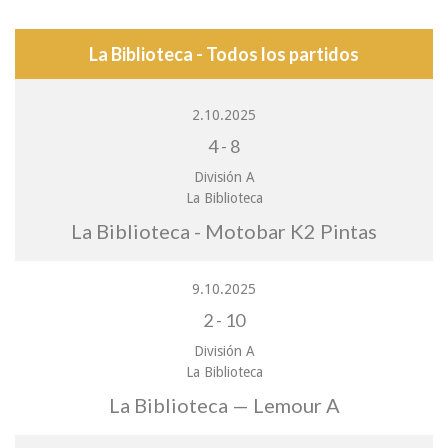
La Biblioteca - Todos los partidos
2.10.2025
4
-
8
División A
La Biblioteca
La Biblioteca - Motobar K2 Pintas
9.10.2025
2
-
10
División A
La Biblioteca
La Biblioteca — Lemour A