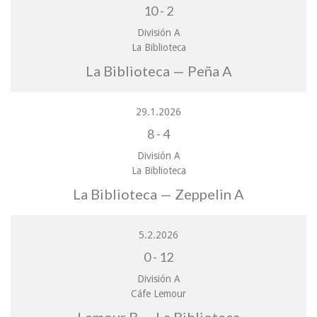
10
-
2
División A
La Biblioteca
La Biblioteca — Peña A
29.1.2026
8
-
4
División A
La Biblioteca
La Biblioteca — Zeppelin A
5.2.2026
0
-
12
División A
Cáfe Lemour